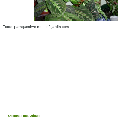
Fotos: paraquesirve.net ; infojardin.com
Opciones del Artículo