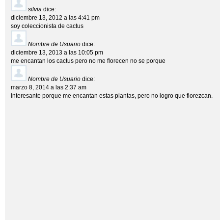
silvia
dice:
diciembre 13, 2012 a las 4:41 pm
soy coleccionista de cactus
Nombre de Usuario
dice:
diciembre 13, 2013 a las 10:05 pm
me encantan los cactus pero no me florecen no se porque
Nombre de Usuario
dice:
marzo 8, 2014 a las 2:37 am
Interesante porque me encantan estas plantas, pero no logro que florezcan.