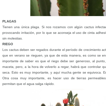
PLAGAS
Tienen una única plaga. Si nos rozamos con algún cactus infectad
provocando irritación, por lo que se aconseja el uso de cinta adhes
sin molestias.
RIEGO
Los cactus deben ser regados durante el período de crecimiento act
que en verano se rieguen, ya que de esta manera, es como se end
importante de saber es que el riego debe ser generoso, al punto,
maceta, pero, a la hora de volverlo a regar, habrá que controlar q
seca. Esto es muy importante, y aquí mucha gente se equivoca. En 
Otra cosa muy importante, es hacer uso de tierras permeables
permitan que el agua salga rápido.