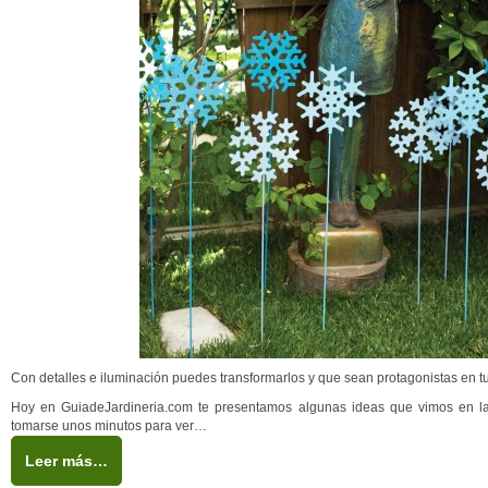
Con detalles e iluminación puedes transformarlos y que sean protagonistas en t
Hoy en GuiadeJardineria.com te presentamos algunas ideas que vimos en l
tomarse unos minutos para ver…
Leer más…