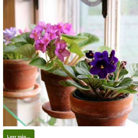
Leer más…