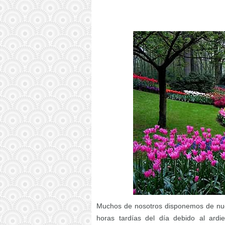
Muchos de nosotros disponemos de nues
horas tardías del día debido al ard