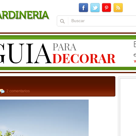
2 comentarios