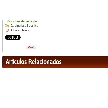
Opciones del Artículo
Jardineria y Botánica
Arboles
,
Riego
Artículos Relacionados