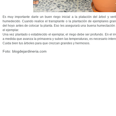
Es muy importante darle un buen riego inicial a la platación del árbol y veri
humedecido. Cuando realice el transplante o la plantación de ejemplares gra
del hoyo antes de colocar la planta. Eso les asegurará una buena humectación a 
el ejemplar.
Una vez plantado o establecido el ejemplar, el riego debe ser profundo. En el i
a medida que avanza la primavera y suben las temperaturas, es necesario intensi
Cuida bien tus árboles para que crezcan grandes y hermosos.
Foto: blogdejardineria.com