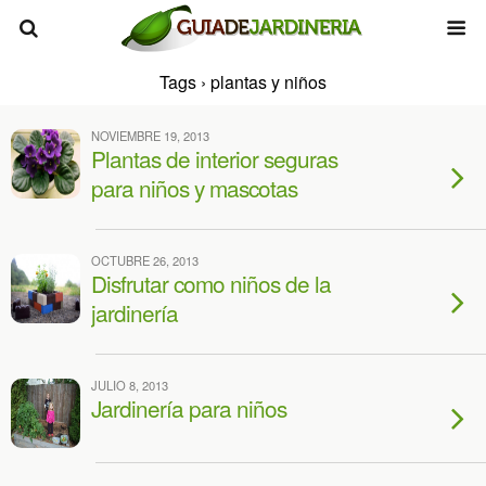
Tags › plantas y niños
NOVIEMBRE 19, 2013
Plantas de interior seguras
para niños y mascotas
OCTUBRE 26, 2013
Disfrutar como niños de la
jardinería
JULIO 8, 2013
Jardinería para niños