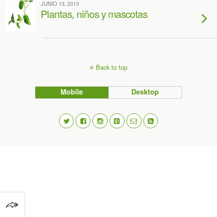
JUNIO 13, 2013
Plantas, niños y mascotas
Back to top
Mobile
Desktop