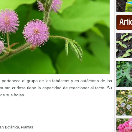
Art
 pertenece al grupo de las fabáceas y es autóctona de los
ta tan curiosa tiene la capacidad de reaccionar al tacto. Su
 de sus hojas.
a y Botánica
,
Plantas