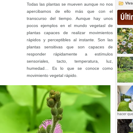
Viva
Todas las plantas se mueven aunque no nos
apercibamos de ello más que con el
Últi
transcurso del tiempo. Aunque hay unos
pocos ejemplos en el mundo vegetasl de
plantas capaces de realizar movimientos
rápidos y perceptibles al instante. Son las
plantas sensitivas que son capaces de
responder rápidamente a estímulos
sensoriales, tacto, temperatura, luz,
humedad… Es lo que se conoce como
movimiento vegetal rápido.
hacer que