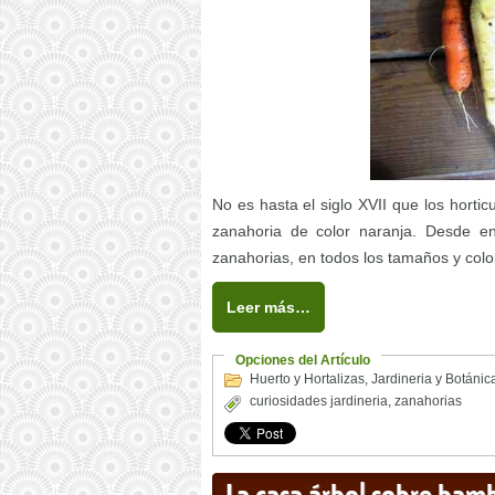
No es hasta el siglo XVII que los horti
zanahoria de color naranja. Desde e
zanahorias, en todos los tamaños y colo
Leer más…
Opciones del Artículo
Huerto y Hortalizas
,
Jardineria y Botánic
curiosidades jardineria
,
zanahorias