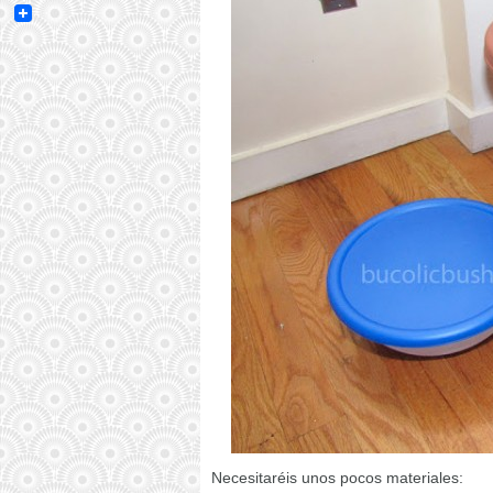
Email
Necesitaréis unos pocos materiales: