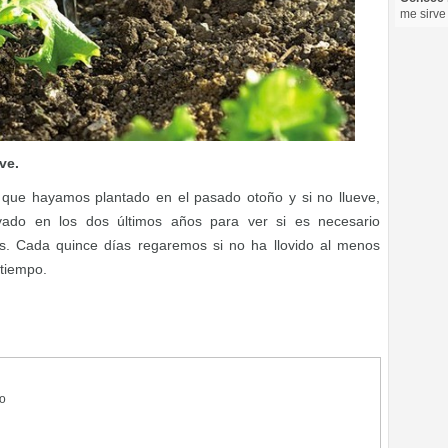
me sirve
ve.
que hayamos plantado en el pasado otoño y si no llueve,
tivado en los dos últimos años para ver si es necesario
s. Cada quince días regaremos si no ha llovido al menos
 tiempo.
no