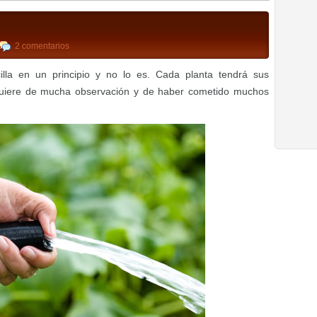
2 comentarios
lla en un principio y no lo es. Cada planta tendrá sus
quiere de mucha observación y de haber cometido muchos