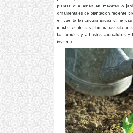
plantas que están en macetas o jardi
ornamentales de plantación reciente pr
en cuenta las circunstancias climáticas
mucho viento, las plantas necesitarán
los árboles y arbustos caducifolios y
invierno.