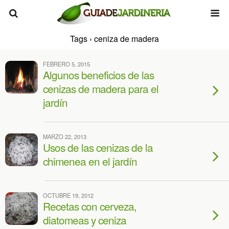
Tags › ceniza de madera
FEBRERO 5, 2015
Algunos beneficios de las
cenizas de madera para el
jardín
MARZO 22, 2013
Usos de las cenizas de la
chimenea en el jardín
OCTUBRE 19, 2012
Recetas con cerveza,
diatomeas y ceniza