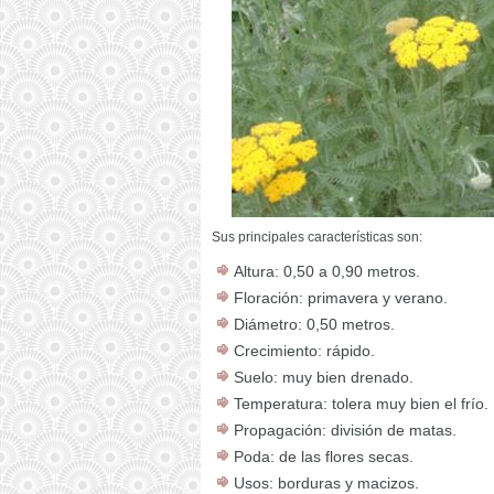
Sus principales características son:
Altura: 0,50 a 0,90 metros.
Floración: primavera y verano.
Diámetro: 0,50 metros.
Crecimiento: rápido.
Suelo: muy bien drenado.
Temperatura: tolera muy bien el frío.
Propagación: división de matas.
Poda: de las flores secas.
Usos: borduras y macizos.