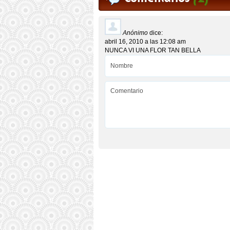
Anónimo
dice:
abril 16, 2010 a las 12:08 am
NUNCA VI UNA FLOR TAN BELLA