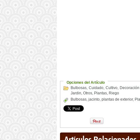
Opciones del Artículo
Bulbosas
,
Cuidado
,
Cultivo
,
Decoración
Jardin
,
Otros
,
Plantas
,
Riego
Bulbosas
,
jacinto
,
plantas de exterior
,
Pla