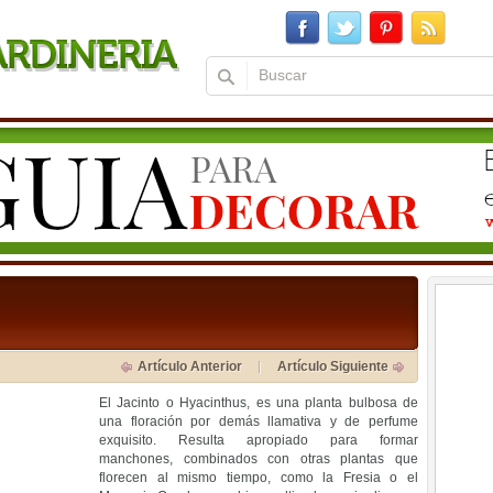
Artículo Anterior
Artículo Siguiente
El Jacinto o Hyacinthus, es una planta bulbosa de
una floración por demás llamativa y de perfume
exquisito. Resulta apropiado para formar
manchones, combinados con otras plantas que
florecen al mismo tiempo, como la Fresia o el