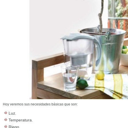
Hoy veremos sus necesidades básicas que son:
Luz.
Temperatura.
Riego.