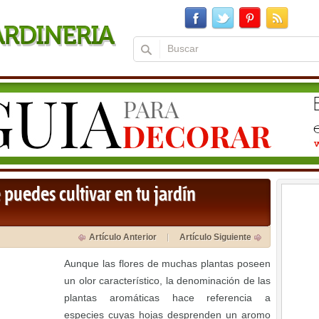
 puedes cultivar en tu jardín
Artículo Anterior
Artículo Siguiente
Aunque las flores de muchas plantas poseen
un olor característico, la denominación de las
plantas aromáticas hace referencia a
especies cuyas hojas desprenden un aromo