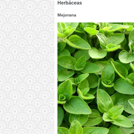
Herbáceas
Mejorana