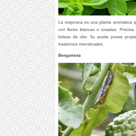
La mejorana es una planta aromática q
con flores blancas o rosadas. Precisa 
bolsas de olor. Su aceite posee propi
trastornos menstruales.
Bergamota