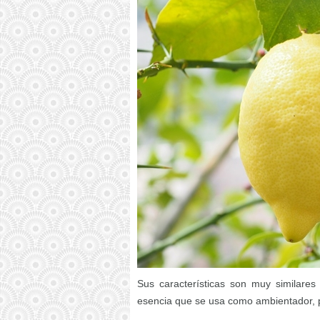
Sus características son muy similares
esencia que se usa como ambientador, p