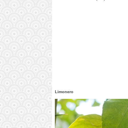
Limonero