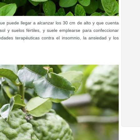
ue puede llegar a alcanzar los 30 cm de alto y que cuenta
sol y suelos fértiles, y suele emplearse para confeccionar
edades terapéuticas contra el insomnio, la ansiedad y los