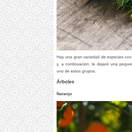
Hay una gran variedad de especies con 
y, a continuación, te dejaré una pequ
uno de estos grupos.
Árboles
Naranjo