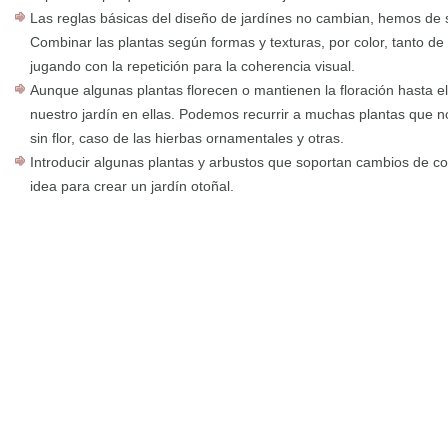
Las reglas básicas del diseño de jardínes no cambian, hemos de se
Combinar las plantas según formas y texturas, por color, tanto de 
jugando con la repetición para la coherencia visual.
Aunque algunas plantas florecen o mantienen la floración hasta el
nuestro jardín en ellas. Podemos recurrir a muchas plantas que 
sin flor, caso de las hierbas ornamentales y otras.
Introducir algunas plantas y arbustos que soportan cambios de co
idea para crear un jardín otoñal.