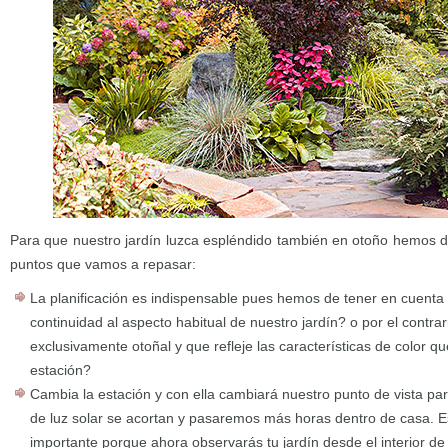
Para que nuestro jardín luzca espléndido también en otoño hemos d
puntos que vamos a repasar:
La planificación es indispensable pues hemos de tener en cuen
continuidad al aspecto habitual de nuestro jardín? o por el contr
exclusivamente otoñal y que refleje las características de color qu
estación?
Cambia la estación y con ella cambiará nuestro punto de vista par
de luz solar se acortan y pasaremos más horas dentro de casa. E
importante porque ahora observarás tu jardín desde el interior de