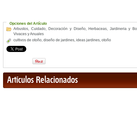
Opciones del Artículo
Arbustos
,
Cuidado
,
Decoración y Diseño
,
Herbaceas
,
Jardineria y Bo
Vivaces y Anuales
cultivos de otoño
,
diseño de jardines
,
ideas jardines
,
otoño
Artículos Relacionados