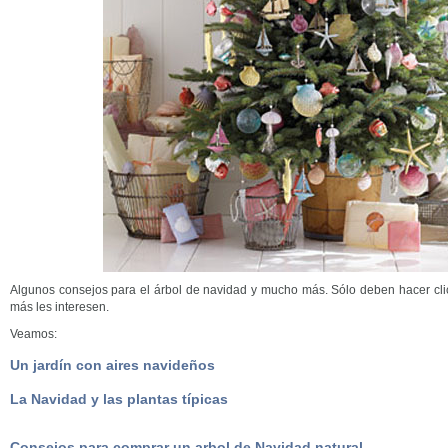
Algunos consejos para el árbol de navidad y mucho más. Sólo deben hacer cli
más les interesen.
Veamos:
Un jardín con aires navideños
La Navidad y las plantas típicas
Consejos para comprar un arbol de Navidad natural