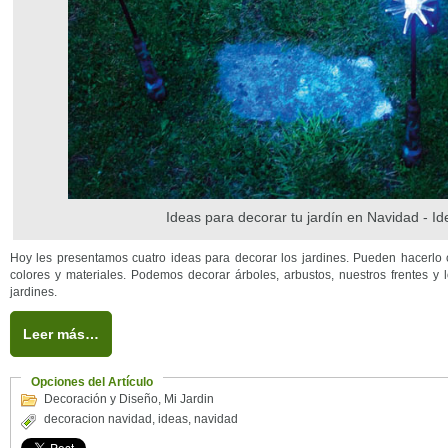
Ideas para decorar tu jardín en Navidad - Id
Hoy les presentamos cuatro ideas para decorar los jardines. Pueden hacerlo c
colores y materiales. Podemos decorar árboles, arbustos, nuestros frentes y 
jardines.
Leer más…
Opciones del Artículo
Decoración y Diseño
,
Mi Jardin
decoracion navidad
,
ideas
,
navidad