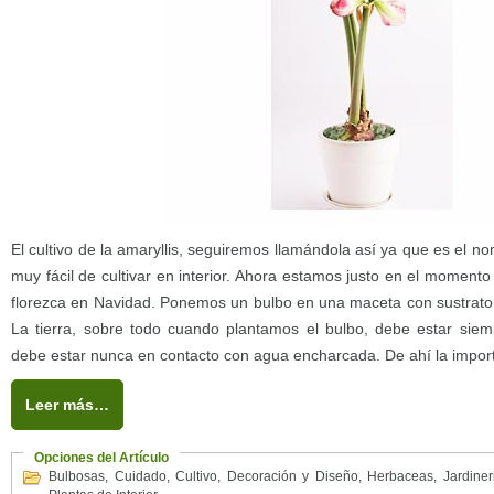
El cultivo de la amaryllis, seguiremos llamándola así ya que es el 
muy fácil de cultivar en interior. Ahora estamos justo en el momento
florezca en Navidad. Ponemos un bulbo en una maceta con sustrato
La tierra, sobre todo cuando plantamos el bulbo, debe estar sie
debe estar nunca en contacto con agua encharcada. De ahí la impor
Leer más…
Opciones del Artículo
Bulbosas
,
Cuidado
,
Cultivo
,
Decoración y Diseño
,
Herbaceas
,
Jardiner