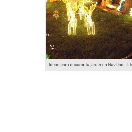
Ideas para decorar tu jardín en Navidad - Id