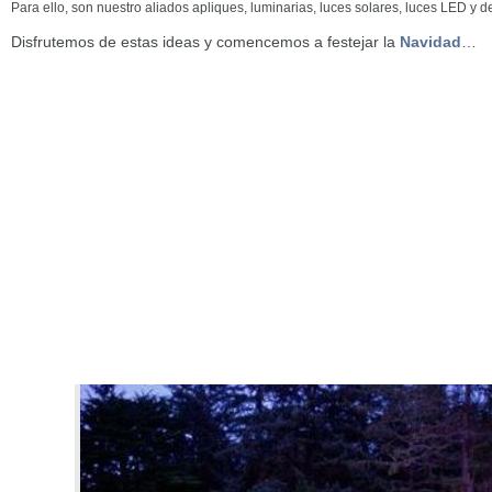
Para ello, son nuestro aliados apliques, luminarias, luces solares, luces LED y 
Disfrutemos de estas ideas y comencemos a festejar la
Navidad
…