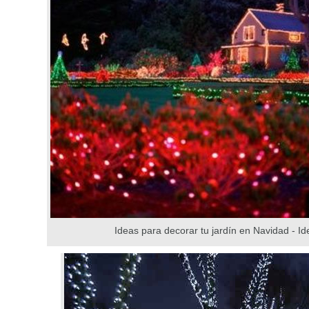
Ideas para decorar tu jardín en Navidad - Id