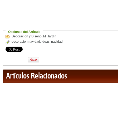
Opciones del Artículo
Decoración y Diseño
,
Mi Jardin
decoracion navidad
,
ideas
,
navidad
Artículos Relacionados