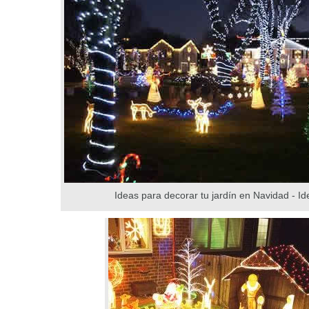
Ideas para decorar tu jardín en Navidad - Id