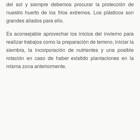
del sol y siempre debemos procurar la protección de
nuestro huerto de los fríos extremos. Los plásticos son
grandes aliados para ello.
Es aconsejable aprovechar los inicios del invierno para
realizar trabajos como la preparación de terreno, iniciar la
siembra, la incorporación de nutrientes y una posible
rotación en caso de haber existido plantaciones en la
misma zona anteriormente.