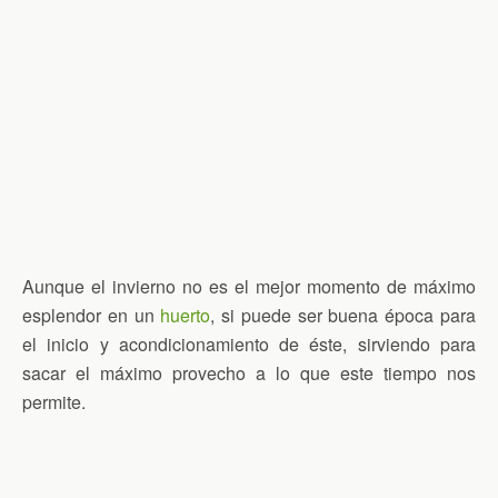
Aunque el invierno no es el mejor momento de máximo
esplendor en un
huerto
, si puede ser buena época para
el inicio y acondicionamiento de éste, sirviendo para
sacar el máximo provecho a lo que este tiempo nos
permite.