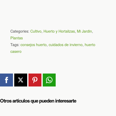
Categories:
Cultivo
,
Huerto y Hortalizas
,
Mi Jardin
,
Plantas
Tags:
consejos huerto
,
cuidados de invierno
,
huerto
casero
Otros artículos que pueden interesarte