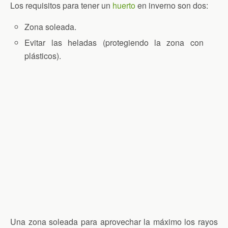
Los requisitos para tener un
huerto
en inverno son dos:
Zona soleada.
Evitar las heladas (protegiendo la zona con
plásticos).
Una zona soleada para aprovechar la máximo los rayos