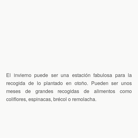
El invierno puede ser una estación fabulosa para la
recogida de lo plantado en otoño. Pueden ser unos
meses de grandes recogidas de alimentos como
coliflores, espinacas, brécol o remolacha.