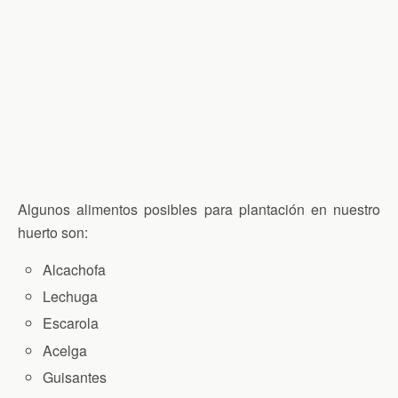
Algunos alimentos posibles para plantación en nuestro
huerto son:
Alcachofa
Lechuga
Escarola
Acelga
Guisantes