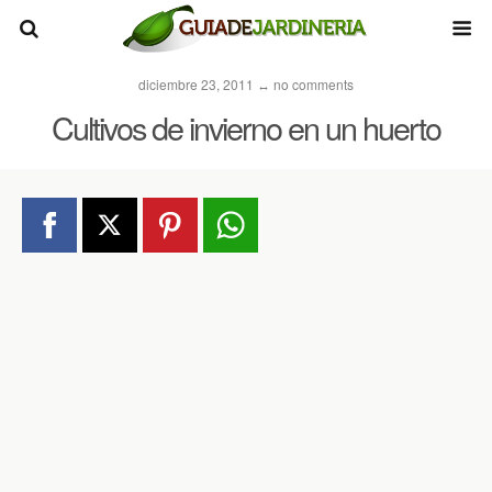
diciembre 23, 2011 ↔ no comments
Cultivos de invierno en un huerto