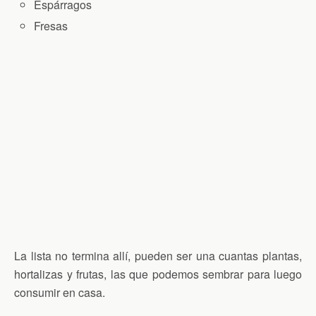
Espárragos
Fresas
La lista no termina allí, pueden ser una cuantas plantas,
hortalizas y frutas, las que podemos sembrar para luego
consumir en casa.