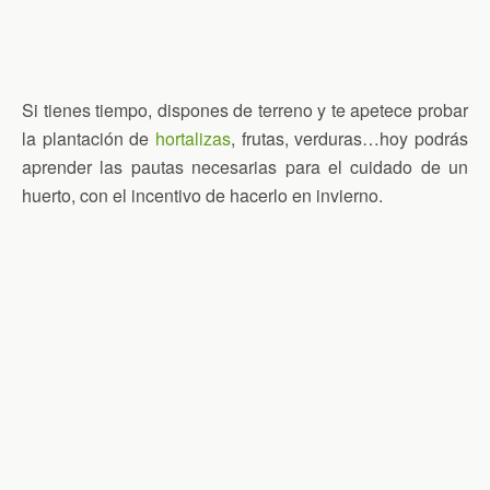
Si tienes tiempo, dispones de terreno y te apetece probar
la plantación de
hortalizas
, frutas, verduras…hoy podrás
aprender las pautas necesarias para el cuidado de un
huerto, con el incentivo de hacerlo en invierno.