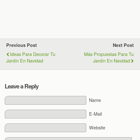
Previous Post
Next Post
Ideas Para Decorar Tu
Más Propuestas Para Tu
Jardín En Navidad
Jardín En Navidad
Leave a Reply
Name
E-Mail
Website