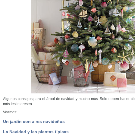
Algunos consejos para el árbol de navidad y mucho más. Sólo deben hacer cli
más les interesen.
Veamos:
Un jardín con aires navideños
La Navidad y las plantas típicas