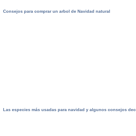
Consejos para comprar un arbol de Navidad natural
Las especies más usadas para navidad y algunos consejos dec