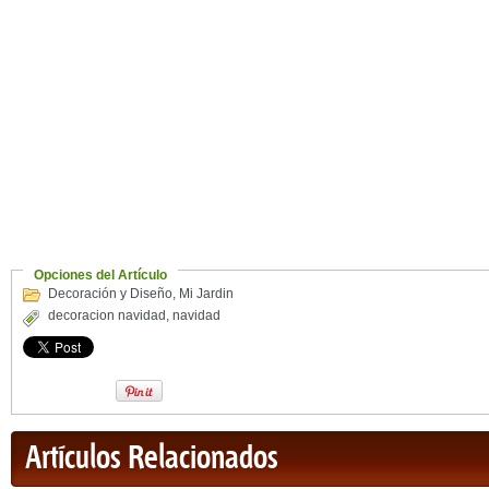
Opciones del Artículo
Decoración y Diseño
,
Mi Jardin
decoracion navidad
,
navidad
Artículos Relacionados