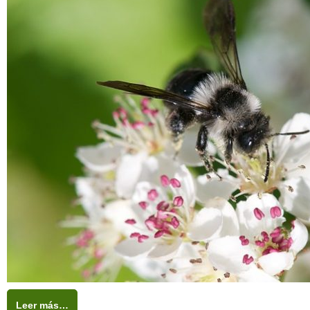
Leer más…