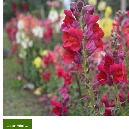
Leer más…