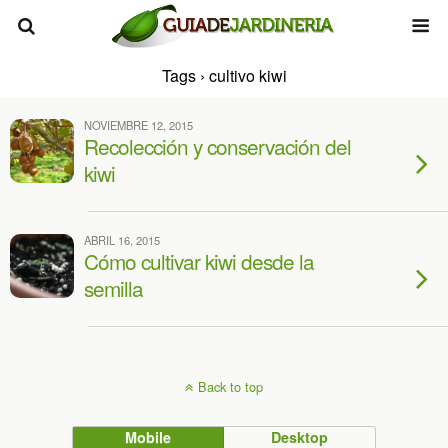
Tags › cultivo kiwi
NOVIEMBRE 12, 2015
Recolección y conservación del
kiwi
ABRIL 16, 2015
Cómo cultivar kiwi desde la
semilla
Back to top
Mobile
Desktop