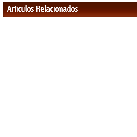
Artículos Relacionados