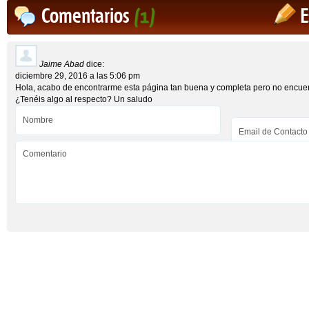
Comentarios
(1)
E
Jaime Abad
dice:
diciembre 29, 2016 a las 5:06 pm
Hola, acabo de encontrarme esta página tan buena y completa pero no encuen
¿Tenéis algo al respecto? Un saludo