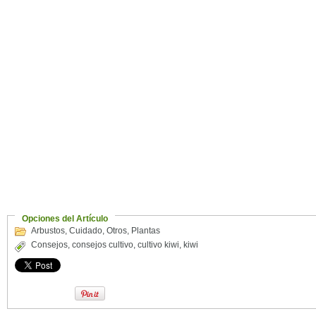
Opciones del Artículo
Arbustos
,
Cuidado
,
Otros
,
Plantas
Consejos
,
consejos cultivo
,
cultivo kiwi
,
kiwi