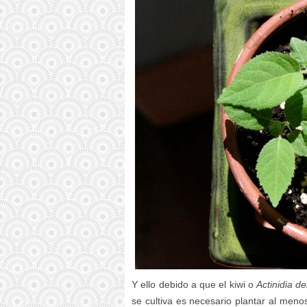
Y ello debido a que el kiwi o
Actinidia de
se cultiva es necesario plantar al men