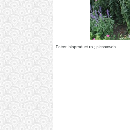
Fotos: bioproduct.ro ; picasaweb