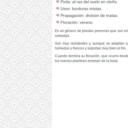
Poda: al ras del suelo en otoño.
Usos: borduras mixtas.
Propagación: división de matas.
Floración: verano.
Es un género de plantas perennes que son or
soleadas.
Son muy resistentes y, aunque se adaptan a 
húmedos y frescos y soportan muy bien el frío.
Cuando termina su floración, que ocurre desde
los nuevos plantines emerjan de la base.