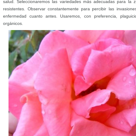
salud. Seleccionaremos las variedades más adecuadas para la 
resistentes. Observar constantemente para percibir las invasione
enfermedad cuanto antes. Usaremos, con preferencia, plaguicid
orgánicos.