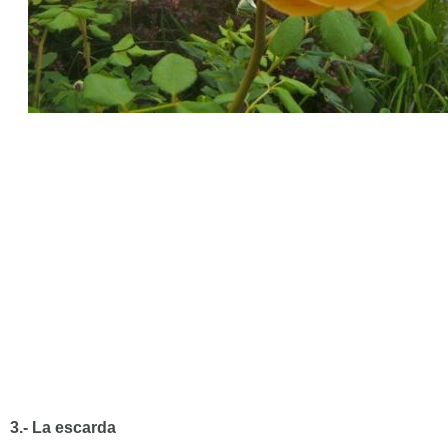
3.- La escarda