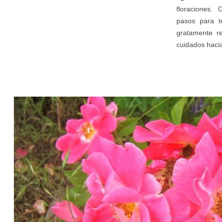
floraciones. 
pasos para t
gratamente r
cuidados hacia