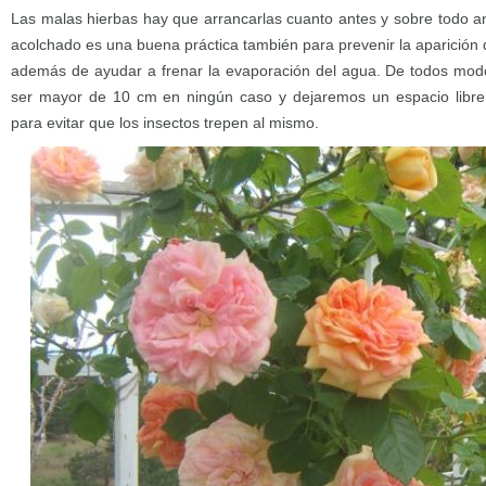
Las malas hierbas hay que arrancarlas cuanto antes y sobre todo an
acolchado es una buena práctica también para prevenir la aparición 
además de ayudar a frenar la evaporación del agua. De todos modo
ser mayor de 10 cm en ningún caso y dejaremos un espacio libre a
para evitar que los insectos trepen al mismo.