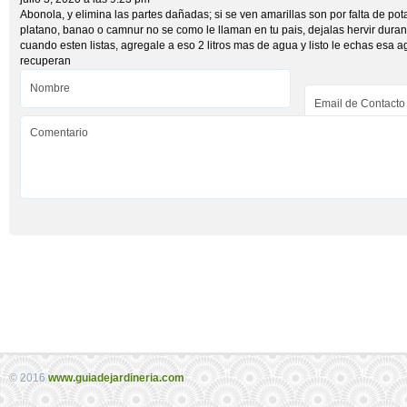
Abonola, y elimina las partes dañadas; si se ven amarillas son por falta de pot
platano, banao o camnur no se como le llaman en tu pais, dejalas hervir duran
cuando esten listas, agregale a eso 2 litros mas de agua y listo le echas esa 
recuperan
© 2016
www.guiadejardineria.com