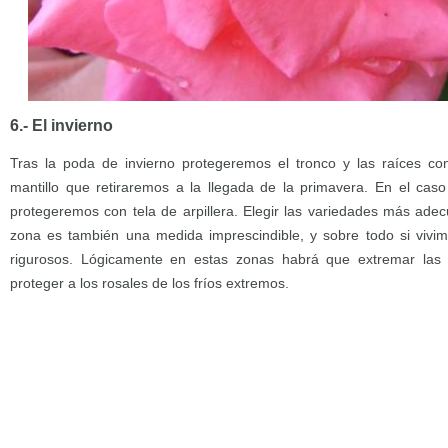
6.- El invierno
Tras la poda de invierno protegeremos el tronco y las raíces c
mantillo que retiraremos a la llegada de la primavera. En el caso
protegeremos con tela de arpillera. Elegir las variedades más ade
zona es también una medida imprescindible, y sobre todo si vivi
rigurosos. Lógicamente en estas zonas habrá que extremar las 
proteger a los rosales de los fríos extremos.