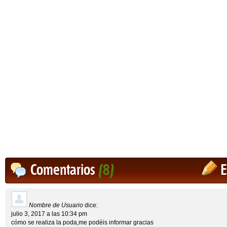
Comentarios
(8)
E
Nombre de Usuario
dice:
julio 3, 2017 a las 10:34 pm
cómo se realiza la poda,me podéis informar gracias