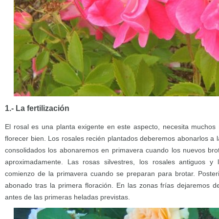
1.- La fertilización
El rosal es una planta exigente en este aspecto, necesita muchos n
florecer bien. Los rosales recién plantados deberemos abonarlos a 
consolidados los abonaremos en primavera cuando los nuevos br
aproximadamente. Las rosas silvestres, los rosales antiguos y lo
comienzo de la primavera cuando se preparan para brotar. Post
abonado tras la primera floración. En las zonas frías dejaremos
antes de las primeras heladas previstas.