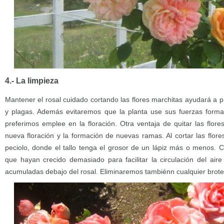
4.- La limpieza
Mantener el rosal cuidado cortando las flores marchitas ayudará a pr
y plagas. Además evitaremos que la planta use sus fuerzas forma
preferimos emplee en la floración. Otra ventaja de quitar las flor
nueva floración y la formación de nuevas ramas. Al cortar las flor
peciolo, donde el tallo tenga el grosor de un lápiz más o menos. C
que hayan crecido demasiado para facilitar la circulación del aire
acumuladas debajo del rosal. Eliminaremos tambiénn cualquier brote