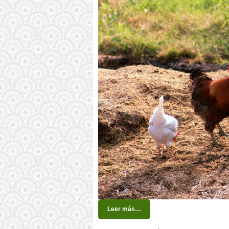
Leer más…