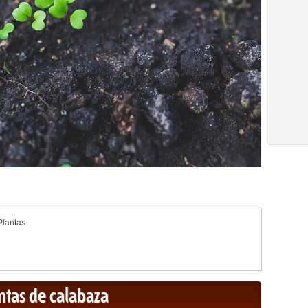
Plantas
ntas de calabaza