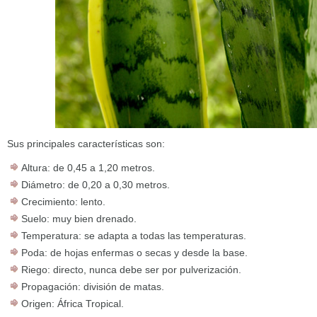
Sus principales características son:
Altura: de 0,45 a 1,20 metros.
Diámetro: de 0,20 a 0,30 metros.
Crecimiento: lento.
Suelo: muy bien drenado.
Temperatura: se adapta a todas las temperaturas.
Poda: de hojas enfermas o secas y desde la base.
Riego: directo, nunca debe ser por pulverización.
Propagación: división de matas.
Origen: África Tropical.