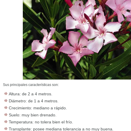
Sus principales características son:
Altura: de 2 a 4 metros.
Diámetro: de 1 a 4 metros.
Crecimiento: mediano a rápido.
Suelo: muy bien drenado.
Temperatura: no tolera bien el frío.
Transplante: posee mediana tolerancia a no muy buena.