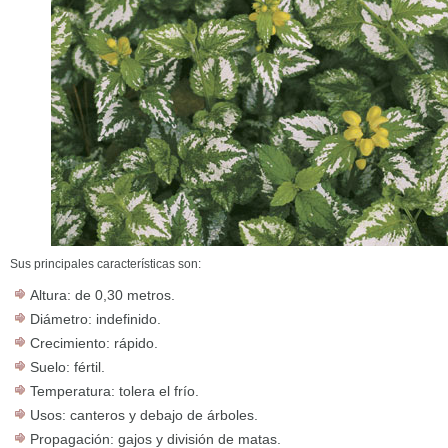
Sus principales características son:
Altura: de 0,30 metros.
Diámetro: indefinido.
Crecimiento: rápido.
Suelo: fértil.
Temperatura: tolera el frío.
Usos: canteros y debajo de árboles.
Propagación: gajos y división de matas.