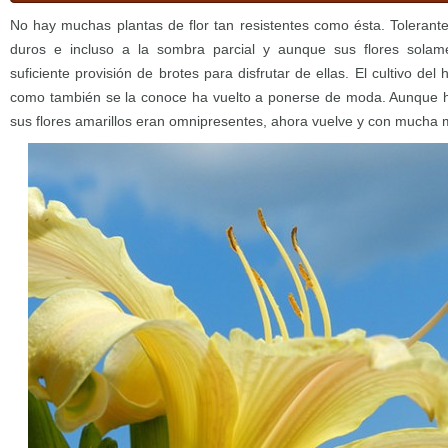
No hay muchas plantas de flor tan resistentes como ésta. Tolerante
duros e incluso a la sombra parcial y aunque sus flores sola
suficiente provisión de brotes para disfrutar de ellas. El cultivo de
como también se la conoce ha vuelto a ponerse de moda. Aunque ha
sus flores amarillos eran omnipresentes, ahora vuelve y con mucha 