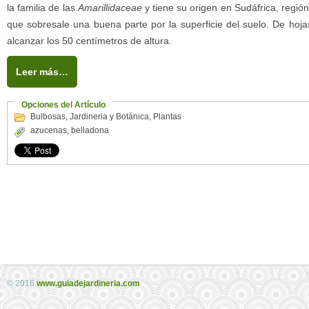
la familia de las
Amarillidaceae
y tiene su origen en Sudáfrica, regió
que sobresale una buena parte por la superficie del suelo. De hoj
alcanzar los 50 centímetros de altura.
Leer más…
Opciones del Artículo
Bulbosas
,
Jardineria y Botánica
,
Plantas
azucenas
,
belladona
© 2016
www.guiadejardineria.com