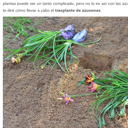
plantas puede ser un tanto complicado, pero no lo es así con las azu
te diré cómo llevar a cabo el
trasplante de azucenas
.