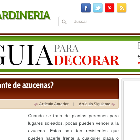
ante de azucenas?
Artículo Anterior
Artículo Siguiente
Cuando se trata de plantas perennes para
lugares soleados, pocas pueden vencer a la
azucena. Estas son tan resistentes que
pueden hacerle frente a cualquier plaga o