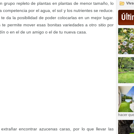
n grupo repleto de plantas en plantas de menor tamaño, lo
Viva
 competencia por el agua, el sol y los nutrientes se reduce.
Últi
te da la posibilidad de poder colocarlas en un mejor lugar.
s
te permite mover esas bonitas variedades a otro sitio por
dín o en el de un amigo o el de tu nueva casa.
hacer que
 extrañar encontrar azucenas caras, por lo que llevar las