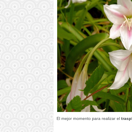
El mejor momento para realizar el
trasp