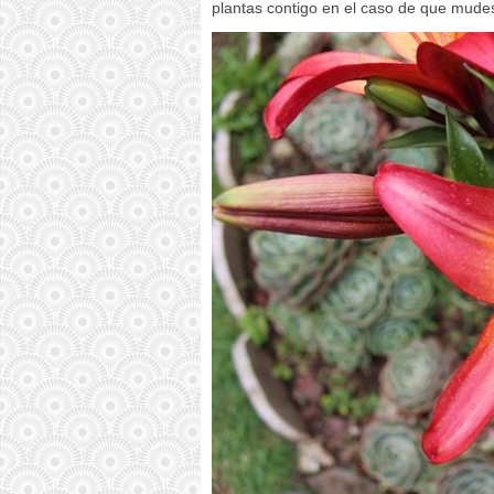
plantas contigo en el caso de que mudes