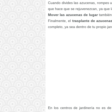
Cuando divides las azucenas, rompes u
que hace que se rejuvenezcan, ya que la
Mover las azucenas de lugar
también 
Finalmente, el
trasplante de azucena
completo, ya sea dentro de tu propio jar
En los centros de jardinería no es de