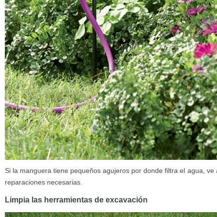
Si la manguera tiene pequeños agujeros por donde filtra el agua, ve a
reparaciones necesarias.
Limpia las herramientas de excavación