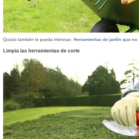
Quizás también te pueda interesar:
Herramientas de jardín que no p
Limpia las herramientas de corte