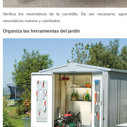
Verifica los neumáticos de la carretilla. De ser necesario, a
neumáticos nuevos y cámbialos.
Organiza las herramientas del jardín