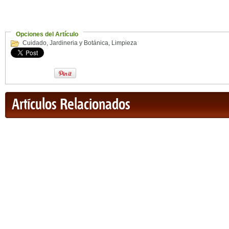
Opciones del Artículo
Cuidado
,
Jardineria y Botánica
,
Limpieza
Artículos Relacionados