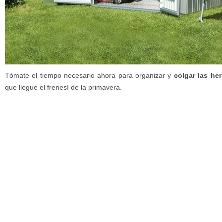
Tómate el tiempo necesario ahora para organizar y
colgar las he
que llegue el frenesí de la primavera.