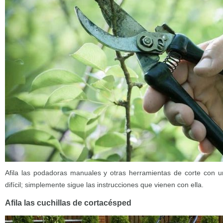
Afila las podadoras manuales y otras herramientas de corte con un
difícil; simplemente sigue las instrucciones que vienen con ella.
Afila las cuchillas de cortacésped