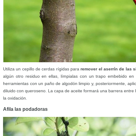
Utiliza un cepillo de cerdas rígidas para
remover el aserrín de las 
algún otro residuo en ellas, límpialas con un trapo embebido en 
herramientas con un paño de algodón limpio y, posteriormente, apli
diluido con queroseno. La capa de aceite formará una barrera entre la 
la oxidación.
Afila las podadoras