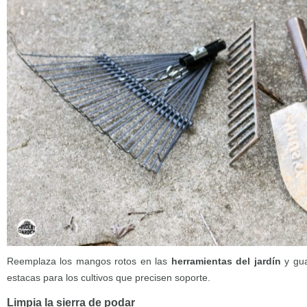
Reemplaza los mangos rotos en las
herramientas del jardín
y gu
estacas para los cultivos que precisen soporte.
Limpia la sierra de podar