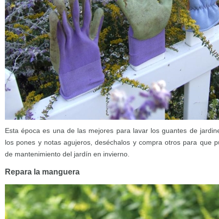
Esta época es una de las mejores para lavar los guantes de jardine
los pones y notas agujeros, deséchalos y compra otros para que p
de mantenimiento del jardín en invierno.
Repara la manguera