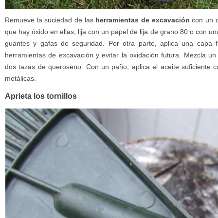
Remueve la suciedad de las
herramientas de excavación
con un ce
que hay óxido en ellas, lija con un papel de lija de grano 80 o con 
guantes y gafas de seguridad. Por otra parte, aplica una capa fi
herramientas de excavación y evitar la oxidación futura. Mezcla un
dos tazas de queroseno. Con un paño, aplica el aceite suficiente c
metálicas.
Aprieta los tornillos