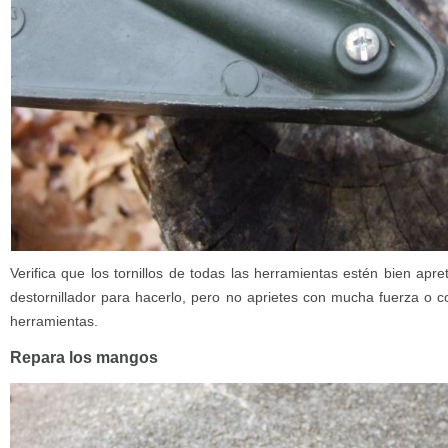
Verifica que los tornillos de todas las herramientas estén bien apre
destornillador para hacerlo, pero no aprietes con mucha fuerza o c
herramientas.
Repara los mangos