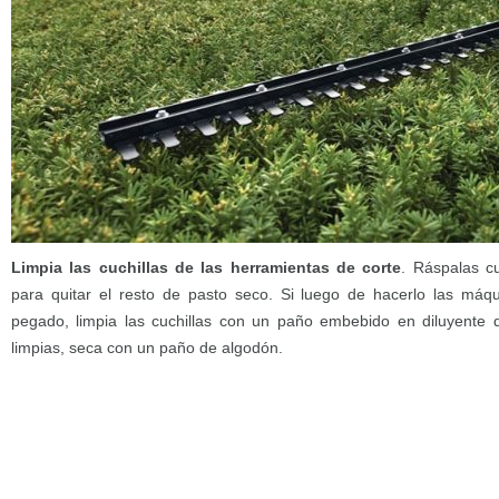
Limpia las cuchillas de las herramientas de corte
. Ráspalas c
para quitar el resto de pasto seco. Si luego de hacerlo las máq
pegado, limpia las cuchillas con un paño embebido en diluyente 
limpias, seca con un paño de algodón.