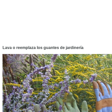
Lava o reemplaza los guantes de jardinería