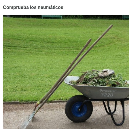
Comprueba los neumáticos