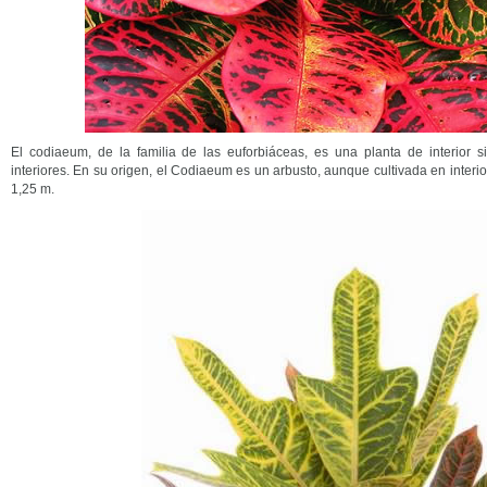
El codiaeum, de la familia de las euforbiáceas, es una planta de interior s
interiores. En su origen, el Codiaeum es un arbusto, aunque cultivada en inter
1,25 m.