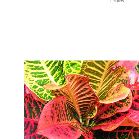
detalles.