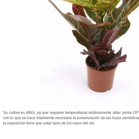
Su cultivo es difícil, ya que requiere temperaturas relativamente altas (entre 
con lo que se hace totalmente necesario la pulverización de las hojas periódi
la exposición tiene que estar lejos de los rayos del sol.