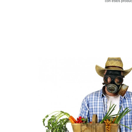
con estos produc