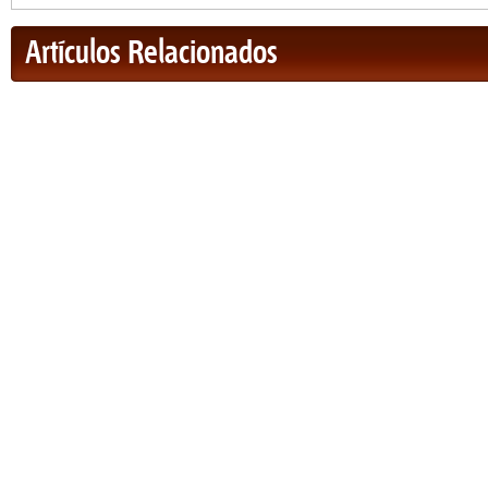
Artículos Relacionados