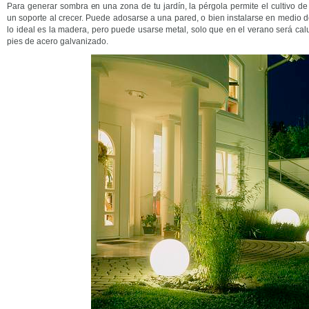
Para generar sombra en una zona de tu jardín, la pérgola permite el cultivo d
un soporte al crecer. Puede adosarse a una pared, o bien instalarse en medio de
lo ideal es la madera, pero puede usarse metal, solo que en el verano será calu
pies de acero galvanizado.