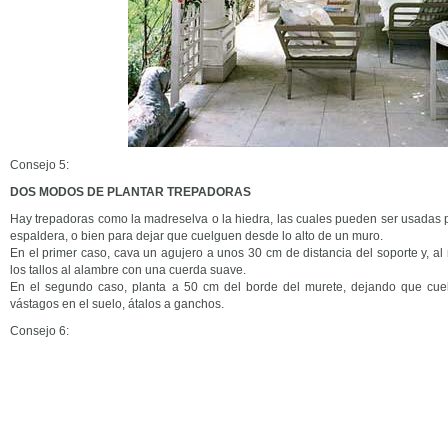
Consejo 5:
DOS MODOS DE PLANTAR TREPADORAS
Hay trepadoras como la madreselva o la hiedra, las cuales pueden ser usadas p
espaldera, o bien para dejar que cuelguen desde lo alto de un muro.
En el primer caso, cava un agujero a unos 30 cm de distancia del soporte y, al
los tallos al alambre con una cuerda suave.
En el segundo caso, planta a 50 cm del borde del murete, dejando que cuel
vástagos en el suelo, átalos a ganchos.
Consejo 6: