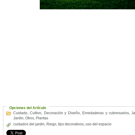
Opciones del Artículo
Cuidado
,
Cultivo
,
Decoración y Diseño
,
Enredaderas y cubresuelos
,
Ja
Jardin
,
Otros
,
Plantas
cuidados del jardin
,
Riego
,
tips decorativos
,
uso del espacio