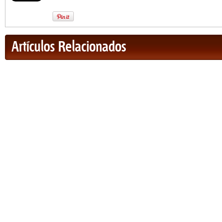
Artículos Relacionados