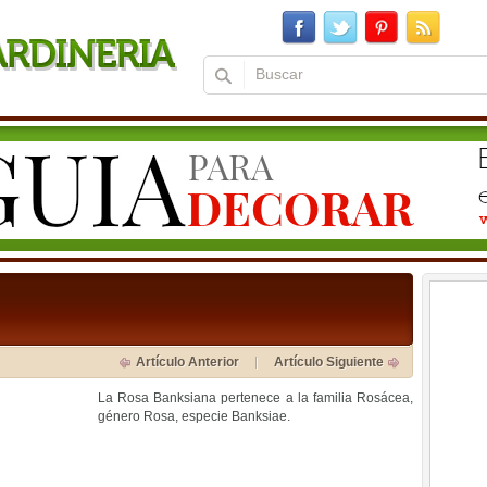
Artículo Anterior
Artículo Siguiente
La Rosa Banksiana pertenece a la familia Rosácea,
género Rosa, especie Banksiae.