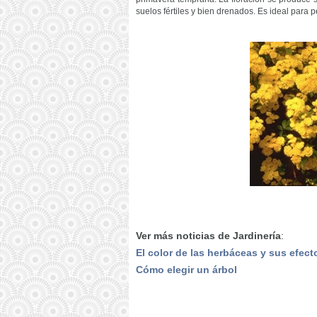
suelos fértiles y bien drenados. Es ideal para 
Ver más noticias de Jardinería
:
El color de las herbáceas y sus efect
Cómo elegir un árbol