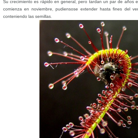
Su crecimiento es rápido en general, pero tardan un par de años en
comienza en noviembre, pudiensose extender hasta fines del ver
conteniendo las semillas.