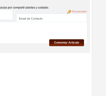
acias por compartir plantas y cuidado.
Responder
Comentar Articulo