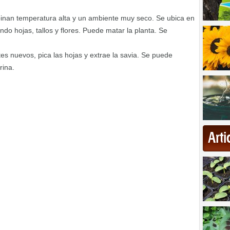
inan temperatura alta y un ambiente muy seco. Se ubica en
ndo hojas, tallos y flores. Puede matar la planta. Se
es nuevos, pica las hojas y extrae la savia. Se puede
rina.
Art