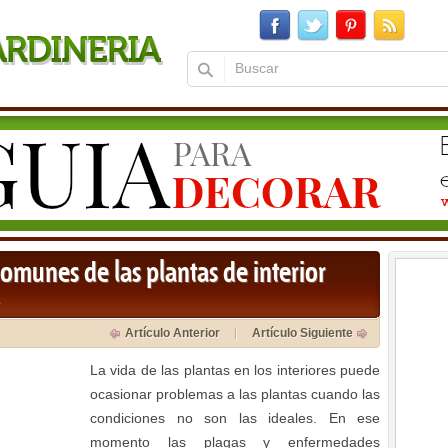
omunes de las plantas de interior
a
Artículo Anterior
Artículo Siguiente
La vida de las plantas en los interiores puede
ocasionar problemas a las plantas cuando las
condiciones no son las ideales. En ese
momento las plagas y enfermedades