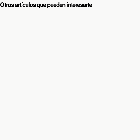
Otros artículos que pueden interesarte