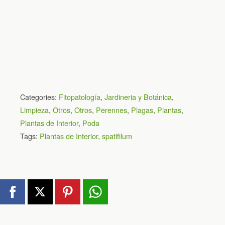
Categories:
Fitopatología
,
Jardineria y Botánica
,
Limpieza
,
Otros
,
Otros
,
Perennes
,
Plagas
,
Plantas
,
Plantas de Interior
,
Poda
Tags:
Plantas de Interior
,
spatifilum