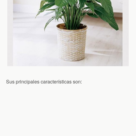
Sus principales características son: