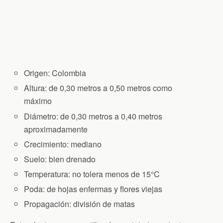
Origen: Colombia
Altura: de 0,30 metros a 0,50 metros como
máximo
Diámetro: de 0,30 metros a 0,40 metros
aproximadamente
Crecimiento: mediano
Suelo: bien drenado
Temperatura: no tolera menos de 15°C
Poda: de hojas enfermas y flores viejas
Propagación: división de matas