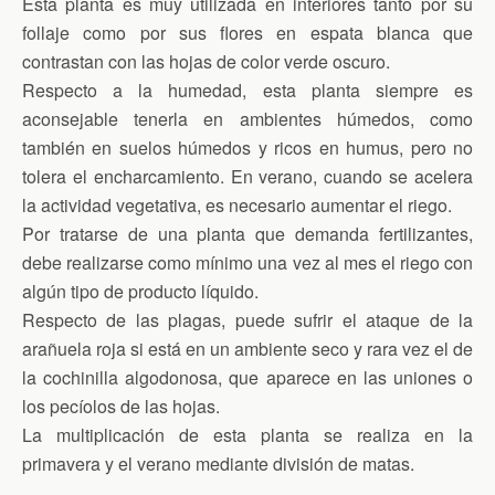
Esta planta es muy utilizada en interiores tanto por su
follaje como por sus flores en espata blanca que
contrastan con las hojas de color verde oscuro.
Respecto a la humedad, esta planta siempre es
aconsejable tenerla en ambientes húmedos, como
también en suelos húmedos y ricos en humus, pero no
tolera el encharcamiento. En verano, cuando se acelera
la actividad vegetativa, es necesario aumentar el riego.
Por tratarse de una planta que demanda fertilizantes,
debe realizarse como mínimo una vez al mes el riego con
algún tipo de producto líquido.
Respecto de las plagas, puede sufrir el ataque de la
arañuela roja si está en un ambiente seco y rara vez el de
la cochinilla algodonosa, que aparece en las uniones o
los pecíolos de las hojas.
La multiplicación de esta planta se realiza en la
primavera y el verano mediante división de matas.