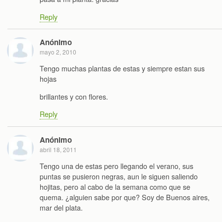
Reply
Anónimo
mayo 2, 2010
Tengo muchas plantas de estas y siempre estan sus
hojas
brillantes y con flores.
Reply
Anónimo
abril 18, 2011
Tengo una de estas pero llegando el verano, sus
puntas se pusieron negras, aun le siguen saliendo
hojitas, pero al cabo de la semana como que se
quema. ¿alguien sabe por que? Soy de Buenos aires,
mar del plata.