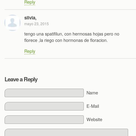
Reply
silvia,
mayo 23, 2015
tengo una spatifilun, con hermosas hojas pero no
florece ,la riego con hormonas de floracion.
Reply
Leave a Reply
Name
E-Mail
Website