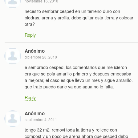
noviembre 16, 2010
necesito sembrar cesped en un terreno duro con
piedras, arena y arcilla, debo quitar esta tierra y colocar
otra?
Reply
Anónimo
diciembre 28, 2010
e sembrado cesped, los comentarios que me icieron
era que se poia amarillo primero y despues empesaba
a mejorar, el caso es que llevo un mes y sigue amarillo.
que trato puedo darle ya que agua no le falta.
Reply
Anónimo
septiembre 4, 2011
tengo 32 m2, removi toda la tierra y rellene con
compost y un poco de arena ahora que cesped debo