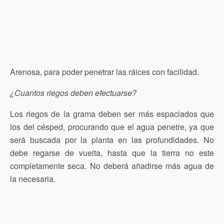
Arenosa, para poder penetrar las ráices con facilidad.
¿Cuantos riegos deben efectuarse?
Los riegos de la grama deben ser más espaciados que
los del césped, procurando que el agua penetre, ya que
será buscada por la planta en las profundidades. No
debe regarse de vuelta, hasta que la tierra no este
completamente seca. No deberá añadirse más agua de
la necesaria.