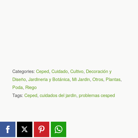
Categories:
Ceped
,
Cuidado
,
Cultivo
,
Decoración y
Diseño
,
Jardineria y Botánica
,
Mi Jardin
,
Otros
,
Plantas
,
Poda
,
Riego
Tags:
Ceped
,
cuidados del jardin
,
problemas cesped