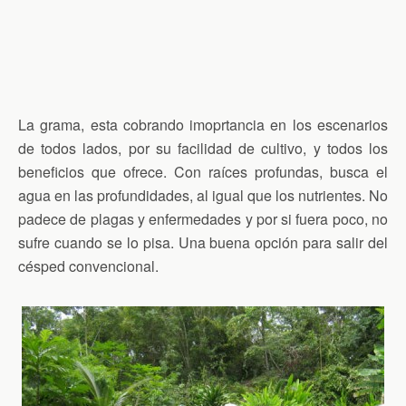
La grama, esta cobrando imoprtancia en los escenarios
de todos lados, por su facilidad de cultivo, y todos los
beneficios que ofrece. Con raíces profundas, busca el
agua en las profundidades, al igual que los nutrientes. No
padece de plagas y enfermedades y por si fuera poco, no
sufre cuando se lo pisa. Una buena opción para salir del
césped convencional.