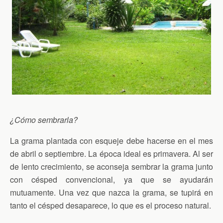
¿Cómo sembrarla?
La grama plantada con esqueje debe hacerse en el mes
de abril o septiembre. La época ideal es primavera. Al ser
de lento crecimiento, se aconseja sembrar la grama junto
con césped convencional, ya que se ayudarán
mutuamente. Una vez que nazca la grama, se tupirá en
tanto el césped desaparece, lo que es el proceso natural.