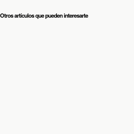
Otros artículos que pueden interesarte