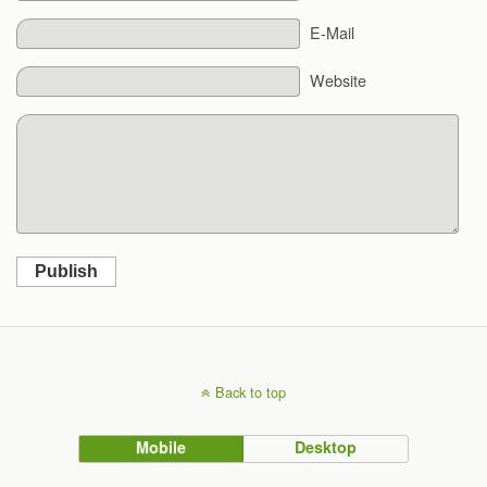
E-Mail
Website
Publish
Back to top
Mobile
Desktop