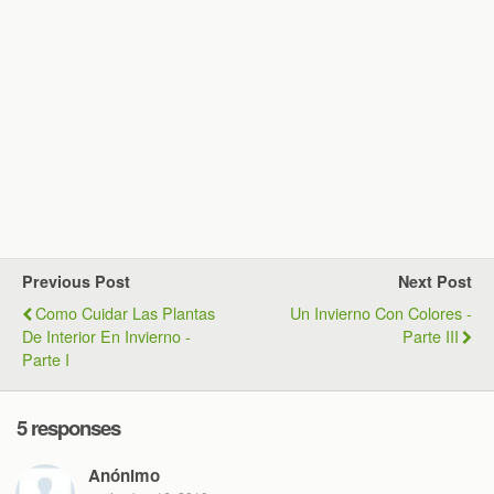
Previous Post
Next Post
Como Cuidar Las Plantas
Un Invierno Con Colores -
De Interior En Invierno -
Parte III
Parte I
5 responses
Anónimo