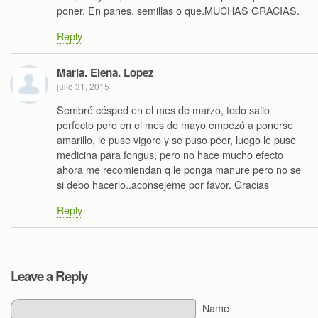
poner. En panes, semillas o que.MUCHAS GRACIAS.
Reply
Maria. Elena. Lopez
julio 31, 2015
Sembré césped en el mes de marzo, todo salio
perfecto pero en el mes de mayo empezó a ponerse
amarillo, le puse vigoro y se puso peor, luego le puse
medicina para fongus, pero no hace mucho efecto
ahora me recomiendan q le ponga manure pero no se
si debo hacerlo..aconsejeme por favor. Gracias
Reply
Leave a Reply
Name