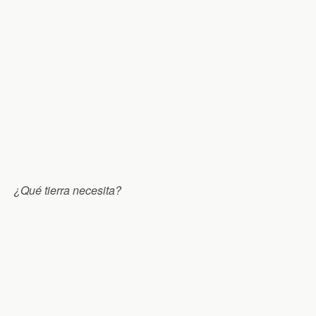
¿Qué tierra necesita?