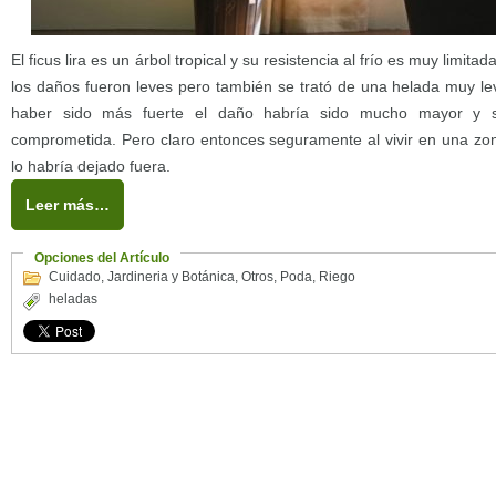
El ficus lira es un árbol tropical y su resistencia al frío es muy limi
los daños fueron leves pero también se trató de una helada muy l
haber sido más fuerte el daño habría sido mucho mayor y s
comprometida. Pero claro entonces seguramente al vivir en una zona
lo habría dejado fuera.
Leer más…
Opciones del Artículo
Cuidado
,
Jardineria y Botánica
,
Otros
,
Poda
,
Riego
heladas