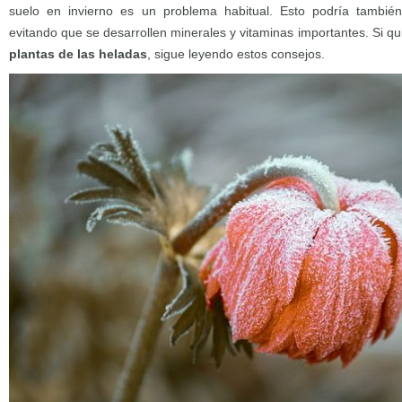
suelo en invierno es un problema habitual. Esto podría también
evitando que se desarrollen minerales y vitaminas importantes. Si q
plantas de las heladas
, sigue leyendo estos consejos.