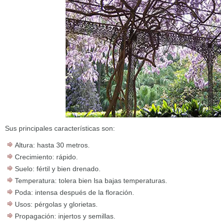
Sus principales características son:
Altura: hasta 30 metros.
Crecimiento: rápido.
Suelo: fértil y bien drenado.
Temperatura: tolera bien lsa bajas temperaturas.
Poda: intensa después de la floración.
Usos: pérgolas y glorietas.
Propagación: injertos y semillas.