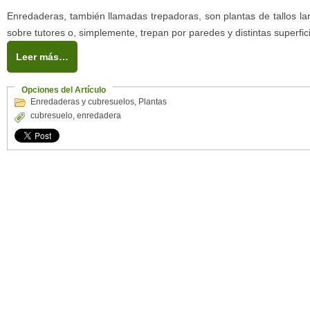
Enredaderas, también llamadas trepadoras, son plantas de tallos la
sobre tutores o, simplemente, trepan por paredes y distintas superfic
Leer más…
Opciones del Artículo
Enredaderas y cubresuelos
,
Plantas
cubresuelo
,
enredadera