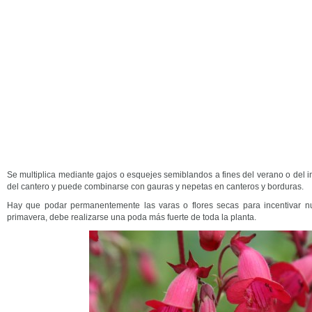
Se multiplica mediante gajos o esquejes semiblandos a fines del verano o del i
del cantero y puede combinarse con gauras y nepetas en canteros y borduras.
Hay que podar permanentemente las varas o flores secas para incentivar nu
primavera, debe realizarse una poda más fuerte de toda la planta.