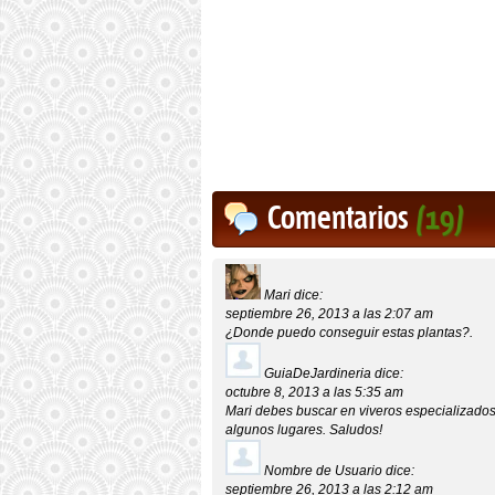
Comentarios
(19)
Mari
dice:
septiembre 26, 2013 a las 2:07 am
¿Donde puedo conseguir estas plantas?.
GuiaDeJardineria
dice:
octubre 8, 2013 a las 5:35 am
Mari debes buscar en viveros especializados 
algunos lugares. Saludos!
Nombre de Usuario
dice:
septiembre 26, 2013 a las 2:12 am