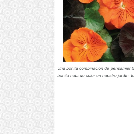
Una bonita combinación de pensamientos
bonita nota de color en nuestro jardín. 