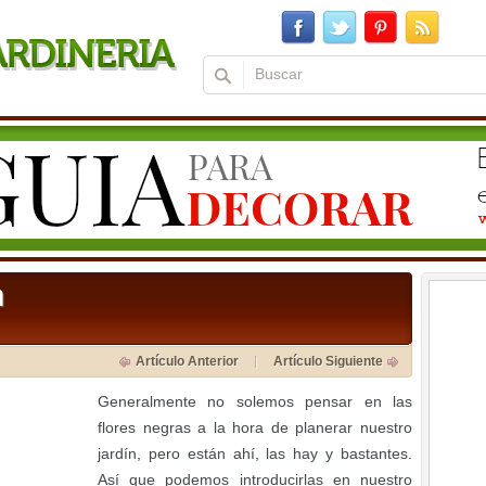
n
Artículo Anterior
Artículo Siguiente
Generalmente no solemos pensar en las
flores negras a la hora de planerar nuestro
jardín, pero están ahí, las hay y bastantes.
Así que podemos introducirlas en nuestro