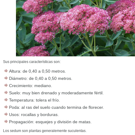
Sus principales características son:
Altura: de 0,40 a 0,50 metros.
Diámetro: de 0,40 a 0,50 metros.
Crecimiento: mediano.
Suelo: muy bien drenado y moderadamente fértil.
Temperatura: tolera el frío.
Poda: al ras del suelo cuando termina de florecer.
Usos: rocallas y borduras.
Propagación: esquejes y división de matas.
Los sedum son plantas generalemente suculentas.