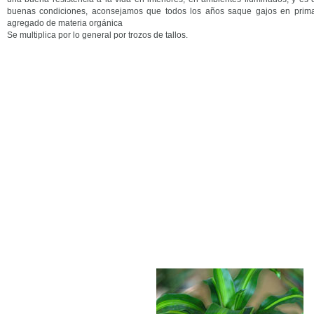
buenas condiciones, aconsejamos que todos los años saque gajos en prima
agregado de materia orgánica
Se multiplica por lo general por trozos de tallos.