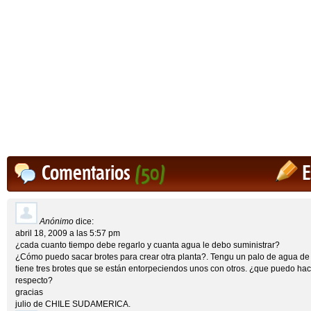
Comentarios
(50)
E
Anónimo
dice:
abril 18, 2009 a las 5:57 pm
¿cada cuanto tiempo debe regarlo y cuanta agua le debo suministrar?
¿Cómo puedo sacar brotes para crear otra planta?. Tengu un palo de agua de
tiene tres brotes que se están entorpeciendos unos con otros. ¿que puedo hac
respecto?
gracias
julio de CHILE SUDAMERICA.