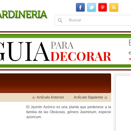
a
Artículo Anterior
Artículo Siguiente
El Jazmín Azórico es una planta que pertenece a la
familia de las Oleáceas, género Jasminum, especie
azoricum.