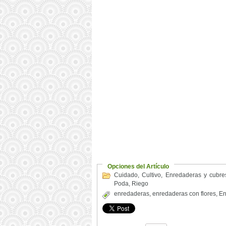
Opciones del Artículo
Cuidado
,
Cultivo
,
Enredaderas y cubre
Poda
,
Riego
enredaderas
,
enredaderas con flores
,
En