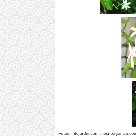
Fotos: infojardin.com ; tecnoagencia.com