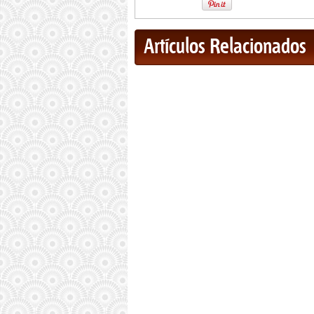
Artículos Relacionados