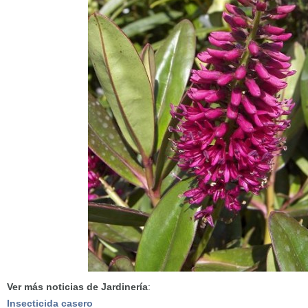
Ver más noticias de Jardinería
:
Insecticida casero