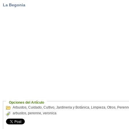
La Begonia
Opciones del Artículo
Arbustos
,
Cuidado
,
Cultivo
,
Jardineria y Botánica
,
Limpieza
,
Otros
,
Perenn
arbustos
,
perenne
,
veronica