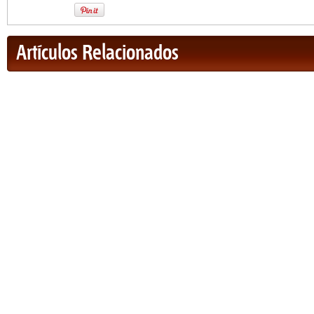
Artículos Relacionados