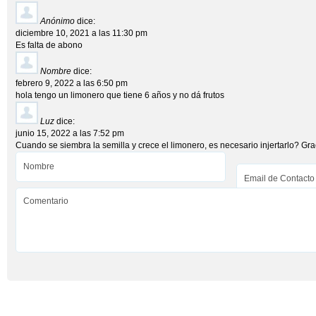
Anónimo
dice:
diciembre 10, 2021 a las 11:30 pm
Es falta de abono
Nombre
dice:
febrero 9, 2022 a las 6:50 pm
hola tengo un limonero que tiene 6 años y no dá frutos
Luz
dice:
junio 15, 2022 a las 7:52 pm
Cuando se siembra la semilla y crece el limonero, es necesario injertarlo? Gra