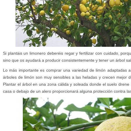
Si plantáis un limonero deberéis regar y fertilizar con cuidado, porq
sino que os ayudará a producir consistentemente y tener un árbol sa
Lo más importante es comprar una variedad de limón adaptadas a
árboles de limón son muy sensibles a las heladas y crecen mejor d
Plantar el árbol en una zona cálida y soleada donde el suelo drene
casa o debajo de un alero proporcionará alguna protección contra la