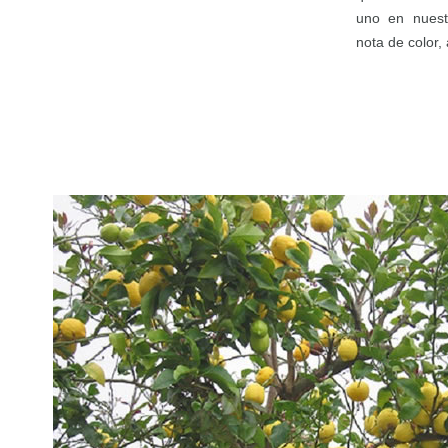
uno en nuest
nota de color,