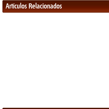
Artículos Relacionados