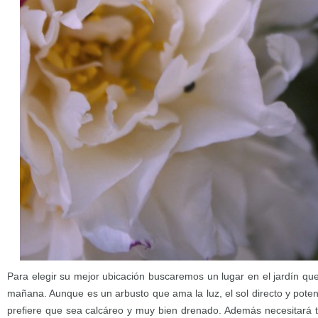
Para elegir su mejor ubicación buscaremos un lugar en el jardín que
mañana. Aunque es un arbusto que ama la luz, el sol directo y pote
prefiere que sea calcáreo y muy bien drenado. Además necesitará 