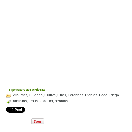
Opciones del Artículo
Arbustos
,
Cuidado
,
Cultivo
,
Otros
,
Perennes
,
Plantas
,
Poda
,
Riego
arbustos
,
arbustos de flor
,
peonias