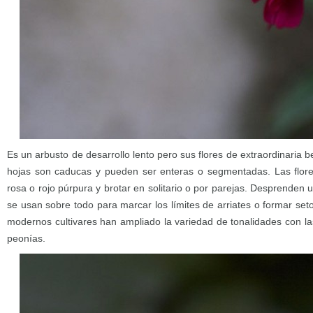
Es un arbusto de desarrollo lento pero sus flores de extraordinaria b
hojas son caducas y pueden ser enteras o segmentadas. Las flore
rosa o rojo púrpura y brotar en solitario o por parejas. Desprenden
se usan sobre todo para marcar los límites de arriates o formar seto
modernos cultivares han ampliado la variedad de tonalidades con la
peonías.