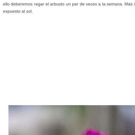
ello deberemos regar el arbusto un par de veces a la semana. Más i
expuesto al sol.