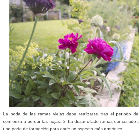
La poda de las ramas viejas debe realizarse tras el periodo d
comienza a perder las hojas. Si ha desarrollado ramas demasiado a
una poda de formación para darle un aspecto más armónico.