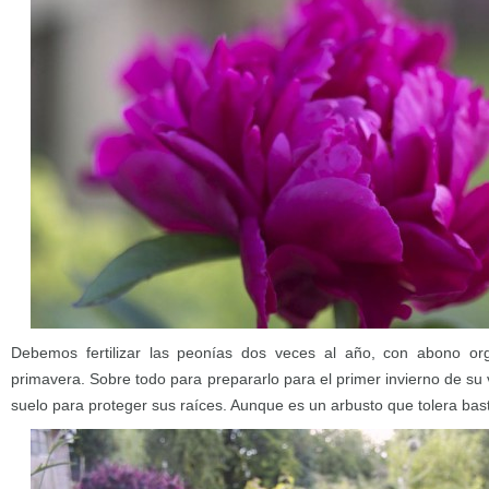
Debemos fertilizar las peonías dos veces al año, con abono or
primavera. Sobre todo para prepararlo para el primer invierno de su 
suelo para proteger sus raíces. Aunque es un arbusto que tolera basta